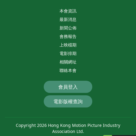
本會資訊
最新消息
新聞公佈
會務報告
上映檔期
電影排期
相關網址
聯絡本會
會員登入
電影版權查詢
Copyright 2026 Hong Kong Motion Picture Industry
Association Ltd.