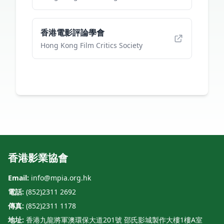
香港電影評論學會
Hong Kong Film Critics Society
香港影業協會
Email:
info@mpia.org.hk
電話:
(852)2311 2692
傳真:
(852)2311 1178
地址:
香港九龍將軍澳環保大道201號 邵氏影城製作大樓1樓A室