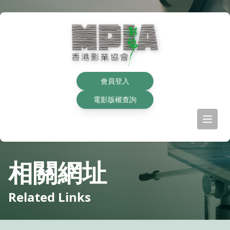
會員登入
電影版權查詢
相關網址
Related Links