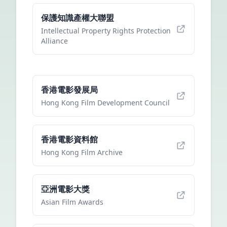
保護知識產權大聯盟
Intellectual Property Rights Protection
Alliance
香港電影發展局
Hong Kong Film Development Council
香港電影資料館
Hong Kong Film Archive
亞洲電影大獎
Asian Film Awards