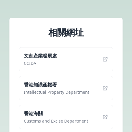
相關網址
文創產業發展處
CCIDA
香港知識產權署
Intellectual Property Department
香港海關
Customs and Excise Department