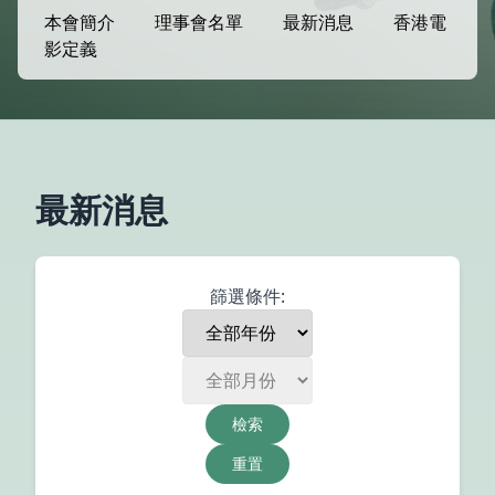
本會簡介
理事會名單
最新消息
香港電
影定義
最新消息
篩選條件:
檢索
重置