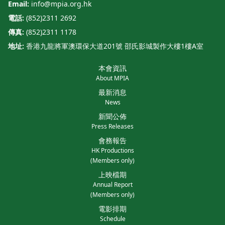
Email:
info@mpia.org.hk
電話:
(852)2311 2692
傳真:
(852)2311 1178
地址:
香港九龍將軍澳環保大道201號 邵氏影城製作大樓1樓A室
本會資訊
About MPIA
最新消息
News
新聞公佈
Press Releases
會務報告
HK Productions
(Members only)
上映檔期
Annual Report
(Members only)
電影排期
Schedule