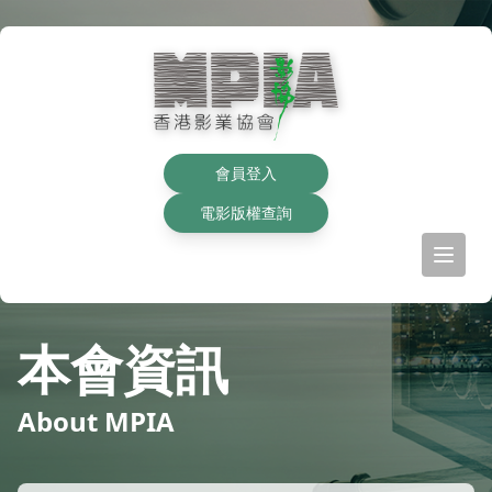
會員登入
電影版權查詢
本會資訊
About MPIA