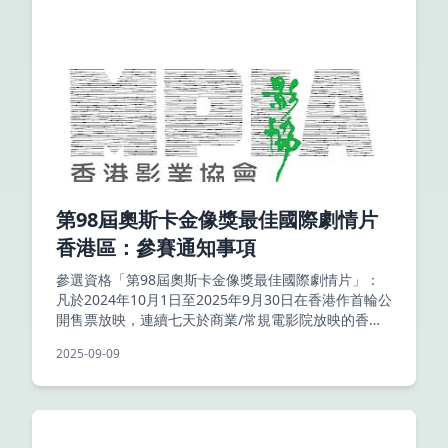
第98屆奧斯卡金像獎最佳國際劇情片
香港區：參賽通知事項
參選資格「第98屆奧斯卡金像獎最佳國際劇情片」：
凡於2024年10月1日至2025年9月30日在香港作首輪公
開售票放映，連續七天於商業/常規電影院放映的香港
電影，影片長度四十分鐘或以上，並
2025-09-09