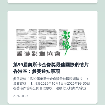
第99屆奧斯卡金像獎最佳國際劇情片
香港區：參賽通知事項
參選資格「第99屆奧斯卡金像獎最佳國際劇情片」：
參賽資格： 1. 凡於2025年10月1日至2026年9月30日
在香港作首輪公開售票放映，連續七天於商業/常規電
影院放映的香港電影，影片長度四十分鐘或以
2026-08-07