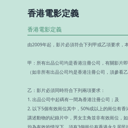
香港電影定義
香港電影定義
由2009年起，影片必須符合下列甲或乙項要求，
甲：所有出品公司均是香港注冊公司，有關影片即
（如非所有出品公司均是香港注冊公司，須參看乙
乙：影片必須同時符合下列兩項要求：
1. 出品公司中起碼有一間為香港注冊公司；及
2. 以下5個有效崗位其中，50%或以上的崗位
講述動物的紀錄片中，男女主角並非有效崗位，如
均為有效的情況下，須有3個崗位有香港永久居民