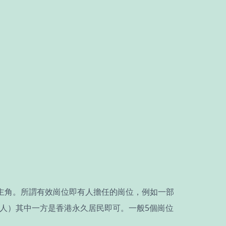
女主角。所謂有效崗位即有人擔任的崗位，例如一部
人）其中一方是香港永久居民即可。一般5個崗位