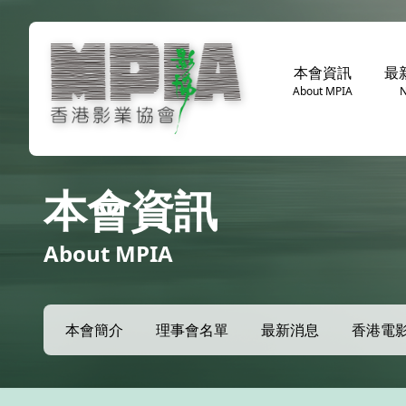
本會資訊
最
About MPIA
本會資訊
About MPIA
本會簡介
理事會名單
最新消息
香港電