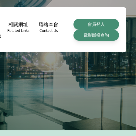
相關網址
聯絡本會
會員登入
Related Links
Contact Us
電影版權查詢
)