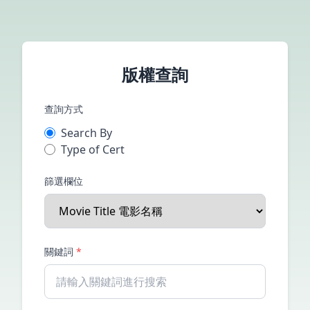
版權查詢
查詢方式
Search By
Type of Cert
篩選欄位
關鍵詞
*