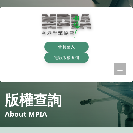
會員登入
電影版權查詢
版權查詢
About MPIA