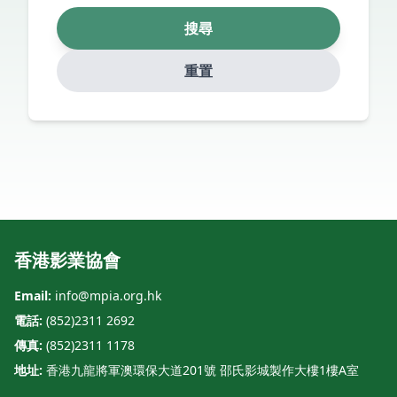
搜尋
重置
香港影業協會
Email:
info@mpia.org.hk
電話:
(852)2311 2692
傳真:
(852)2311 1178
地址:
香港九龍將軍澳環保大道201號 邵氏影城製作大樓1樓A室