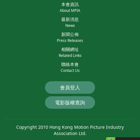
本會資訊
About MPIA
最新消息
News
新聞公佈
Press Releases
相關網址
Related Links
聯絡本會
Contact Us
會員登入
電影版權查詢
Copyright 2010 Hong Kong Motion Picture Industry
Association Ltd.