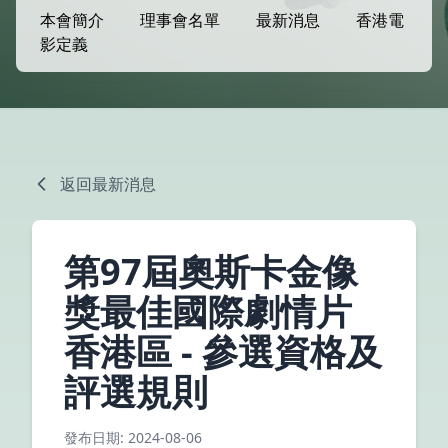
本會簡介
理事會名單
最新消息
香港電
影定義
返回最新消息
第97屆奧斯卡金像
獎最佳國際劇情片
香港區 - 參選資格及
評選規則
發布日期: 2024-08-06