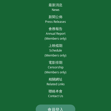
最新消息
News
新聞公佈
Press Releases
會務報告
Annual Report
(Members only)
上映檔期
Schedule
(Members only)
電影排期
Censorship
(Members only)
相關網址
Related Links
聯絡本會
Contact Us
會員登入