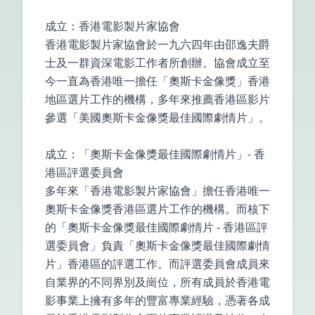
成立：香港電影製片家協會
香港電影製片家協會於一九六四年由邵逸夫爵
士及一群資深電影工作者所創辦。協會成立至
今一直為香港唯一擔任「奧斯卡金像獎」香港
地區選片工作的機構，多年來推薦香港區影片
參選「美國奧斯卡金像獎最佳國際劇情片」。
成立：「奧斯卡金像獎最佳國際劇情片」- 香
港區評選委員會
多年來「香港電影製片家協會」擔任香港唯一
奧斯卡金像獎香港區選片工作的機構。而核下
的「奧斯卡金像獎最佳國際劇情片 - 香港區評
選委員會」負責「奧斯卡金像獎最佳國際劇情
片」香港區的評選工作。而評選委員會成員來
自業界的不同界別及崗位，所有成員於香港電
影事業上擁有多年的豐富專業經驗，憑著各成