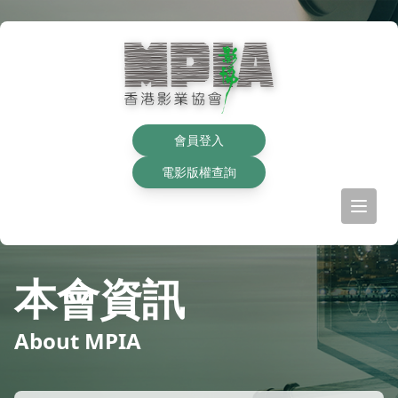
會員登入
電影版權查詢
本會資訊
About MPIA