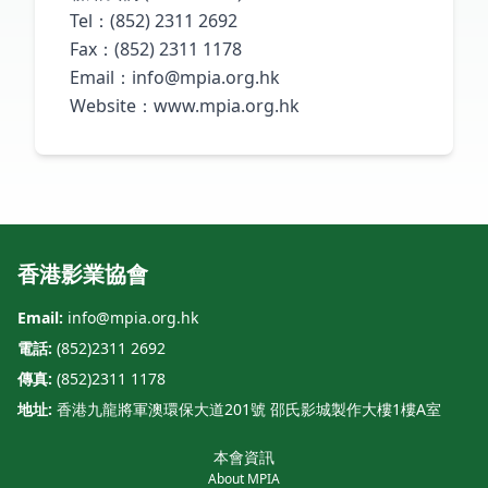
Tel：(852) 2311 2692
Fax：(852) 2311 1178
Email：
info@mpia.org.hk
Website：www.mpia.org.hk
香港影業協會
Email:
info@mpia.org.hk
電話:
(852)2311 2692
傳真:
(852)2311 1178
地址:
香港九龍將軍澳環保大道201號 邵氏影城製作大樓1樓A室
本會資訊
About MPIA